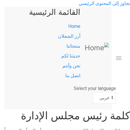
تجاوز إلى المحتوى الرئيسي
القائمة الرئيسية
Home
أرز الشعلان
منتجاتنا
حديثنا لكم
نحن وأنتم
اتصل بنا
Select your language
كلمة رئيس مجلس الإدارة