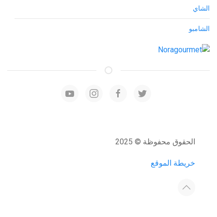
الشاي
الشامبو
الحقوق محفوظة © 2025
خريطة الموقع
Developed by:
Host4Media