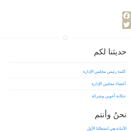
Facebook
Twitter
حديثنا لكم
كلمة رئيس مجلس الإدارة
أعضاء مجلس الإدارة
حكاية أخوين وشركة
نحنُ وأنتم
الأمانة هي انشغالنا الأول