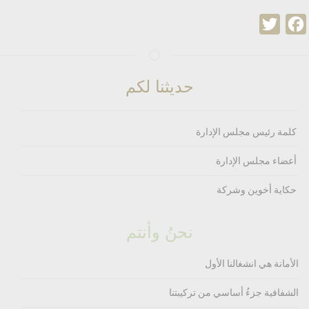
Twitter
Facebook
حديثنا لكم
كلمة رئيس مجلس الإدارة
أعضاء مجلس الإدارة
حكاية أخوين وشركة
نحنُ وأنتم
الأمانة هي انشغالنا الأول
الشفافية جزءُ أساسي من تركيبتنا