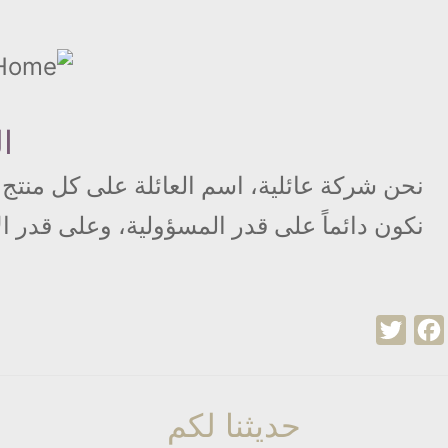
تجاوز
إلى
المحتوى
الرئيسي
ال
نحن شركة عائلية، اسم العائلة على كل منتج 
نكون دائماً على قدر المسؤولية، وعلى قدر ال
Twitter
Facebook
حديثنا لكم