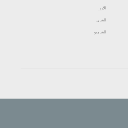
الأرز
الشاي
الشامبو