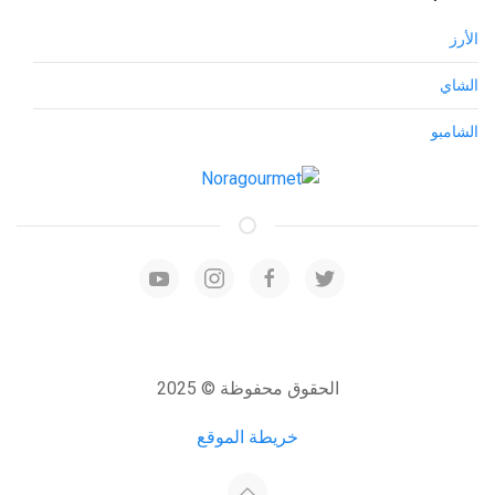
الأرز
الشاي
الشامبو
الحقوق محفوظة © 2025
خريطة الموقع