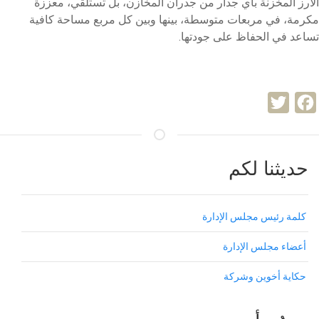
الأرز المخزنة بأي جدار من جدران المخازن، بل تستلقي، معززة
مكرمة، في مربعات متوسطة، بينها وبين كل مربع مساحة كافية
تساعد في الحفاظ على جودتها.
Twitter
Facebook
حديثنا لكم
كلمة رئيس مجلس الإدارة
أعضاء مجلس الإدارة
حكاية أخوين وشركة