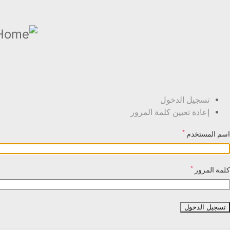
تجاوز
إلى
المحتوى
الرئيسي
Primary
تسجيل الدخول
إعادة تعيين كلمة المرور
tasks
*
اسم المستخدم
*
كلمة المرور