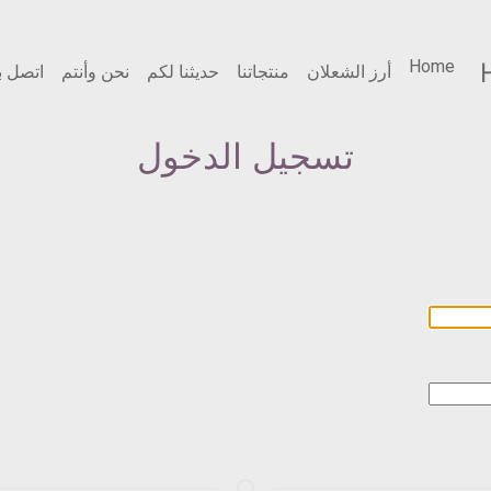
القائمة
Home
أرز الشعلان
منتجاتنا
حديثنا لكم
نحن وأنتم
اتصل بن
الرئيسية
تسجيل الدخول