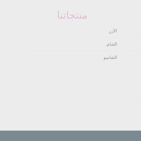
منتجاتنا
الأرز
الشاي
الشامبو